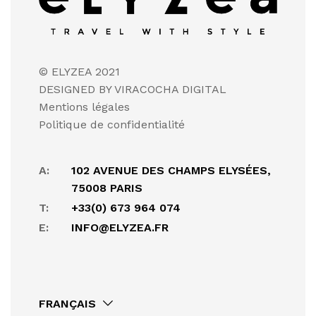
© ELYZEA 2021
DESIGNED BY VIRACOCHA DIGITAL
Mentions légales
Politique de confidentialité
A:
102 AVENUE DES CHAMPS ELYSÉES,
75008 PARIS
T:
+33(0) 673 964 074
E:
INFO@ELYZEA.FR
FRANÇAIS