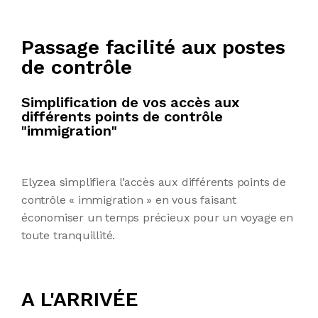
Passage facilité aux postes
de contrôle
Simplification de vos accès aux
différents points de contrôle
"immigration"
Elyzea
simplifiera l’accès aux différents points de
contrôle « immigration » en vous faisant
économiser un temps précieux pour un voyage en
toute tranquillité.
A L'ARRIVÉE