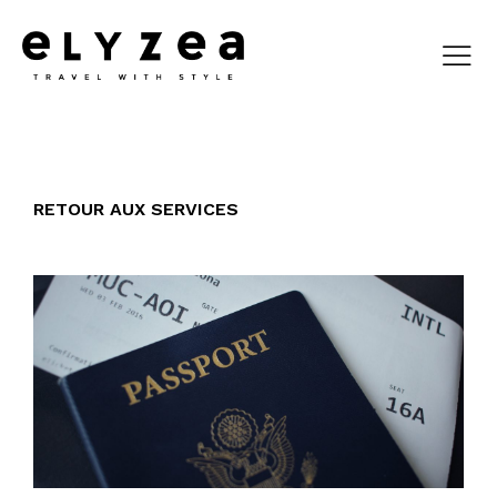
RETOUR AUX SERVICES