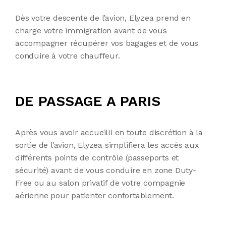
Dès votre
descente
de l’avion,
Elyzea
prend en
charge votre immigration avant de vous
accompagner récupérer vos bagages et de vous
conduire à votre chauffeur.
DE PASSAGE A PARIS
Après vous avoir accueilli en toute discrétion à la
sortie de l’avion,
Elyzea
simplifiera les accès aux
différents points de contrôle (passeports et
sécurité) avant de vous conduire en zone Duty-
Free ou au salon privatif de votre compagnie
aérienne pour patienter confortablement.