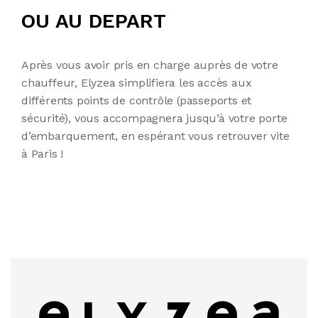
OU AU DEPART
Après vous avoir pris en charge auprès de votre
chauffeur,
Elyzea
simplifiera les accès aux
différents points de contrôle (passeports et
sécurité), vous accompagnera jusqu’à votre porte
d’embarquement, en espérant vous retrouver vite
à Paris !